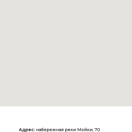
Адрес:
набережная реки Мойки, 70