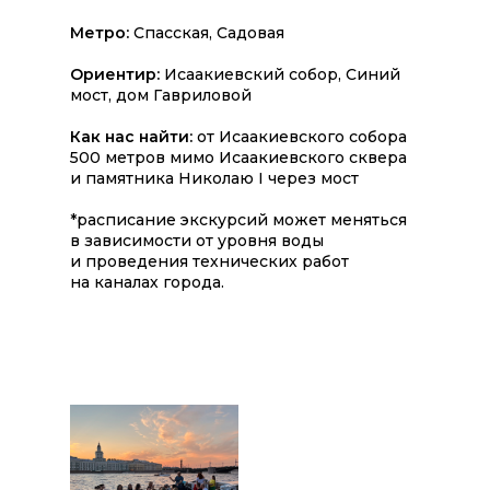
Метро:
Спасская, Садовая
Ориентир:
Исаакиевский собор, Синий
мост, дом Гавриловой
Как нас найти:
от Исаакиевского собора
500 метров мимо Исаакиевского сквера
и памятника Николаю I через мост
*расписание экскурсий может меняться
в зависимости от уровня воды
и проведения технических работ
на каналах города.