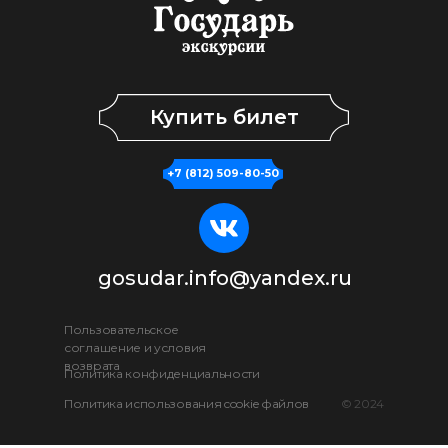
Купить билет
+7 (812) 509-80-50
gosudar.info@yandex.ru
Пользовательское
соглашение и условия
возврата
Политика конфиденциальности
Политика использования cookie файлов
© 2024