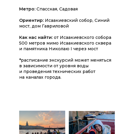
Метро:
Спасская, Садовая
Ориентир:
Исаакиевский собор, Синий
мост, дом Гавриловой
Как нас найти:
от Исаакиевского собора
500 метров мимо Исаакиевского сквера
и памятника Николаю I через мост
*расписание экскурсий может меняться
в зависимости от уровня воды
и проведения технических работ
на каналах города.