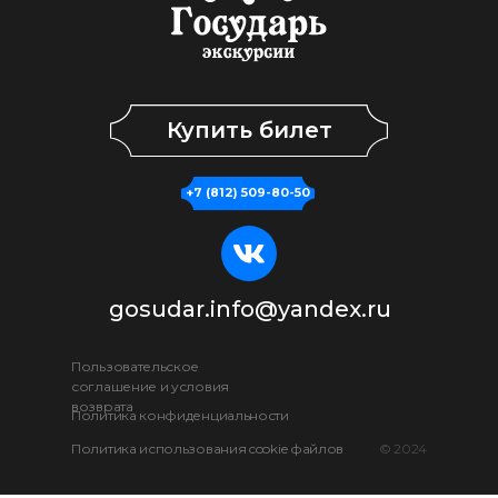
Купить билет
+7 (812) 509-80-50
gosudar.info@yandex.ru
Пользовательское
соглашение и условия
возврата
Политика конфиденциальности
Политика использования cookie файлов
© 2024