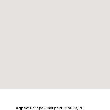
Адрес:
набережная реки Мойки, 70