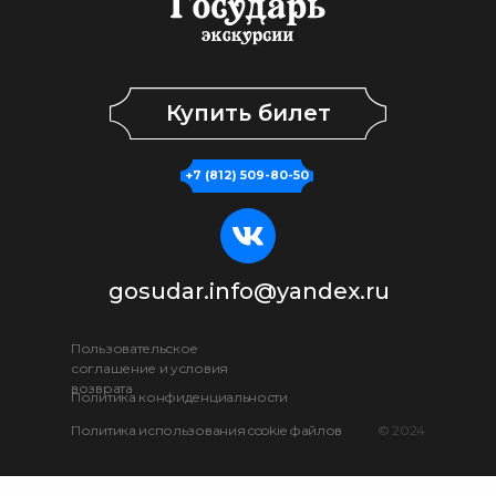
Купить билет
+7 (812) 509-80-50
gosudar.info@yandex.ru
Пользовательское
соглашение и условия
возврата
Политика конфиденциальности
Политика использования cookie файлов
© 2024