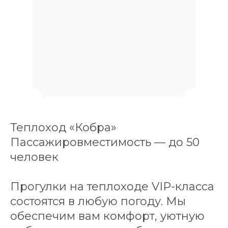
Теплоход «Кобра»
Пассажировместимость — до 50
человек
Прогулки на теплоходе VIP-класса
состоятся в любую погоду. Мы
обеспечим вам комфорт, уютную