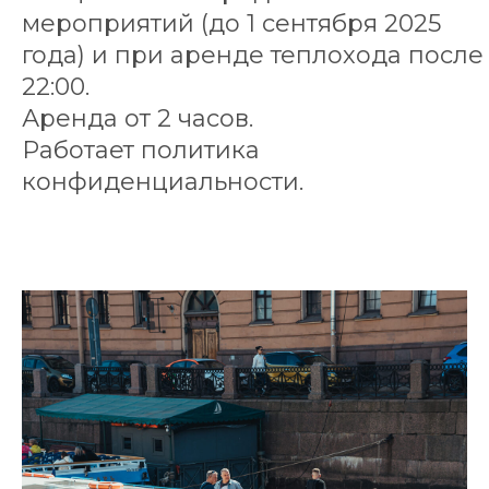
мероприятий (до 1 сентября 2025
года) и при аренде теплохода после
22:00.
Аренда от 2 часов.
Работает политика
конфиденциальности.