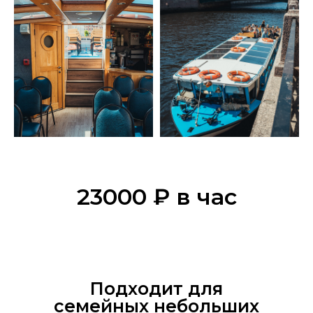
23000 ₽ в час
Подходит для
семейных небольших