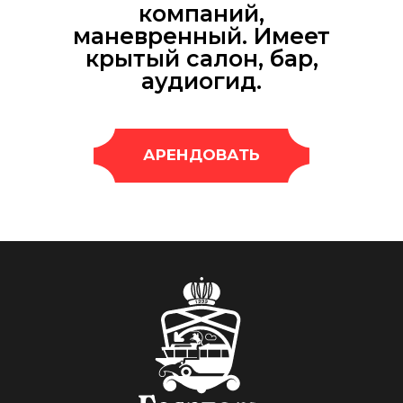
компаний,
маневренный. Имеет
крытый салон, бар,
аудиогид.
АРЕНДОВАТЬ