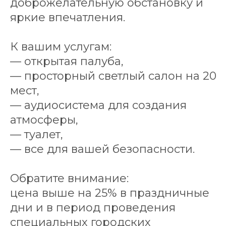
доброжелательную обстановку и
яркие впечатления.
К вашим услугам:
— открытая палуба,
— просторный светлый салон на 20
мест,
— аудиосистема для создания
атмосферы,
— туалет,
— все для вашей безопасности.
Обратите внимание:
цена выше на 25% в праздничные
дни и в период проведения
специальных городских