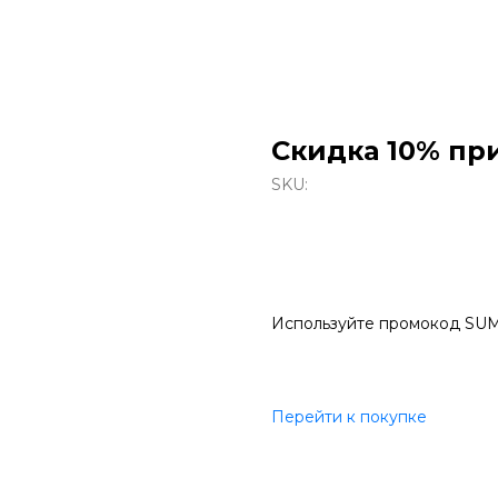
Скидка 10% при
SKU:
Используйте промокод S
Перейти к покупке