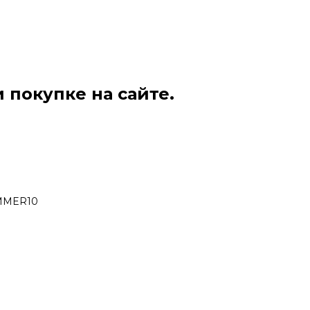
 покупке на сайте.
UMMER10